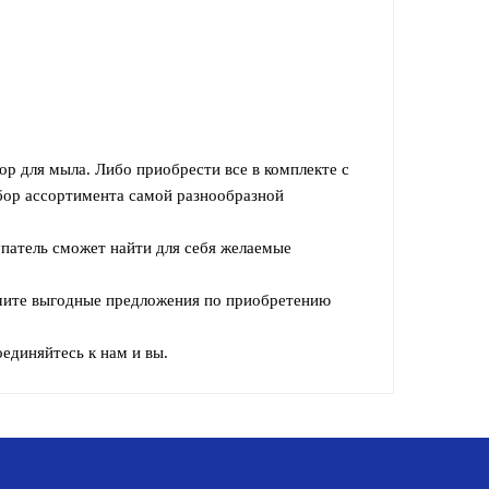
ор для мыла. Либо приобрести все в комплекте с
бор ассортимента самой разнообразной
патель сможет найти для себя желаемые
лучите выгодные предложения по приобретению
единяйтесь к нам и вы.