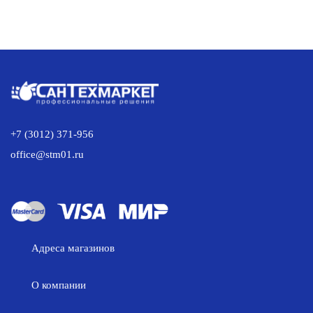
+7 (3012) 371-956
office@stm01.ru
Адреса магазинов
О компании