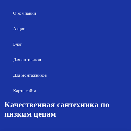
О компании
Акции
Блог
Для оптовиков
Для монтажников
Карта сайта
Качественная сантехника по
низким ценам